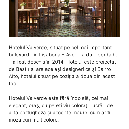
Hotelul Valverde, situat pe cel mai important
bulevard din Lisabona – Avenida da Liberdade
– a fost deschis în 2014. Hotelul este proiectat
de Bastir și are aceiași designeri ca și Bairro
Alto, hotelul situat pe poziția a doua din acest
top.
Hotelul Valverde este fără îndoială, cel mai
elegant, oraș, cu pereți viu colorați, lucrări de
artă portugheză și accente maure, cum ar fi
mozaicuri multicolore.