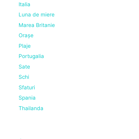
Italia
Luna de miere
Marea Britanie
Orașe
Plaje
Portugalia
Sate
Schi
Sfaturi
Spania
Thailanda