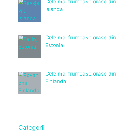
Cele mai frumoase orașe din
Islanda
Cele mai frumoase orașe din
Estonia
Cele mai frumoase orașe din
Finlanda
Categorii