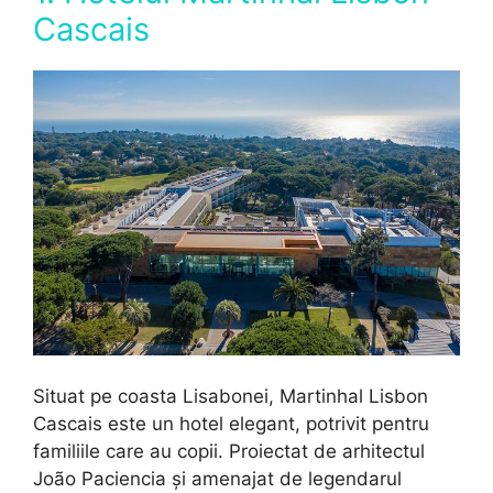
Cascais
Situat pe coasta Lisabonei, Martinhal Lisbon
Cascais este un hotel elegant, potrivit pentru
familiile care au copii. Proiectat de arhitectul
João Paciencia și amenajat de legendarul