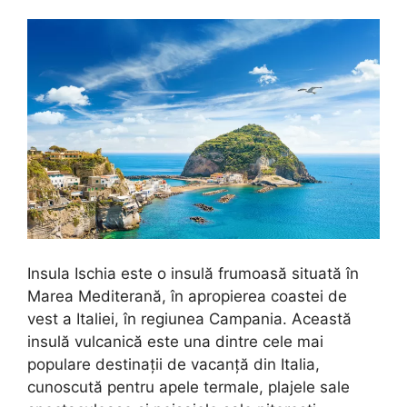
Insula Ischia este o insulă frumoasă situată în
Marea Mediterană, în apropierea coastei de
vest a Italiei, în regiunea Campania. Această
insulă vulcanică este una dintre cele mai
populare destinații de vacanță din Italia,
cunoscută pentru apele termale, plajele sale