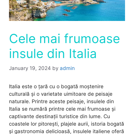
Cele mai frumoase
insule din Italia
January 19, 2024
by
admin
Italia este o țară cu o bogată moștenire
culturală și o varietate uimitoare de peisaje
naturale. Printre aceste peisaje, insulele din
Italia se numără printre cele mai frumoase și
captivante destinații turistice din lume. Cu
coastele lor pitorești, plajele aurii, istoria bogată
și gastronomia delicioasă, insulele italiene oferă