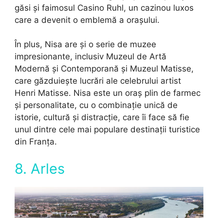
găsi și faimosul Casino Ruhl, un cazinou luxos
care a devenit o emblemă a orașului.
În plus, Nisa are și o serie de muzee
impresionante, inclusiv Muzeul de Artă
Modernă și Contemporană și Muzeul Matisse,
care găzduiește lucrări ale celebrului artist
Henri Matisse. Nisa este un oraș plin de farmec
și personalitate, cu o combinație unică de
istorie, cultură și distracție, care îi face să fie
unul dintre cele mai populare destinații turistice
din Franța.
8. Arles