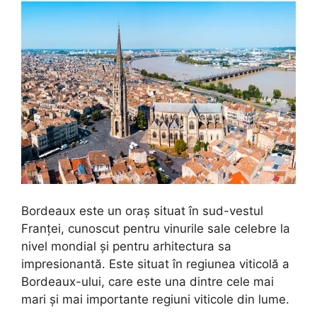
Bordeaux este un oraș situat în sud-vestul
Franței, cunoscut pentru vinurile sale celebre la
nivel mondial și pentru arhitectura sa
impresionantă. Este situat în regiunea viticolă a
Bordeaux-ului, care este una dintre cele mai
mari și mai importante regiuni viticole din lume.