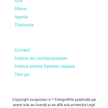
Schi
Sfaturi
Spania
Thailanda
Contact
Politica de confidențialitate
Politica privind fișierele cookies
Test joc
Copyright turquoise.ro * Fotografiile publicate pe
acest site au licență și se află sub protecția Legii