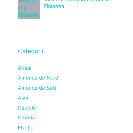
Finlanda
Categorii
Africa
America de Nord
America de Sud
Asia
Castele
Croația
Elveția