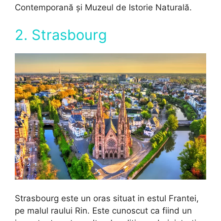
Contemporană și Muzeul de Istorie Naturală.
2. Strasbourg
Strasbourg este un oras situat in estul Frantei,
pe malul raului Rin. Este cunoscut ca fiind un