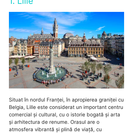
1. Lille
Situat în nordul Franței, în apropierea graniței cu
Belgia, Lille este considerat un important centru
comercial și cultural, cu o istorie bogată și arta
și arhitectura de renume. Orasul are o
atmosfera vibrantă și plină de viață, cu