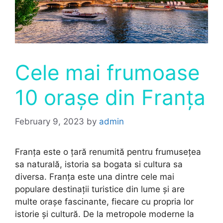
Cele mai frumoase
10 orașe din Franța
February 9, 2023
by
admin
Franța este o țară renumită pentru frumusețea
sa naturală, istoria sa bogata si cultura sa
diversa. Franța este una dintre cele mai
populare destinații turistice din lume și are
multe orașe fascinante, fiecare cu propria lor
istorie și cultură. De la metropole moderne la