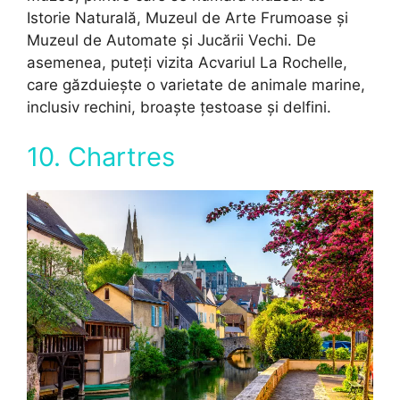
Istorie Naturală, Muzeul de Arte Frumoase și
Muzeul de Automate și Jucării Vechi. De
asemenea, puteți vizita Acvariul La Rochelle,
care găzduiește o varietate de animale marine,
inclusiv rechini, broaște țestoase și delfini.
10. Chartres