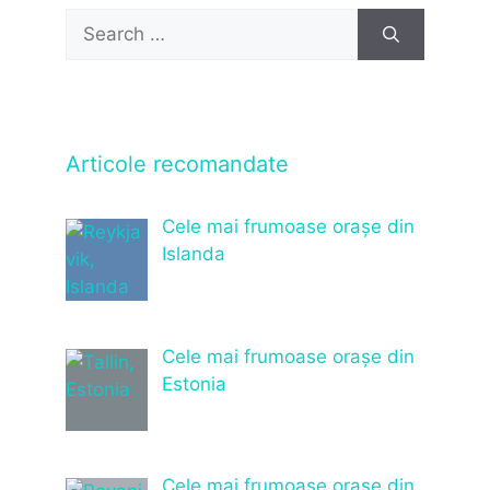
Search
for:
Articole recomandate
Cele mai frumoase orașe din
Islanda
Cele mai frumoase orașe din
Estonia
Cele mai frumoase orașe din