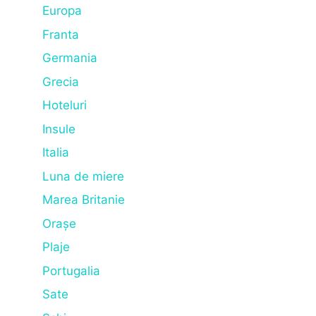
Europa
Franta
Germania
Grecia
Hoteluri
Insule
Italia
Luna de miere
Marea Britanie
Orașe
Plaje
Portugalia
Sate