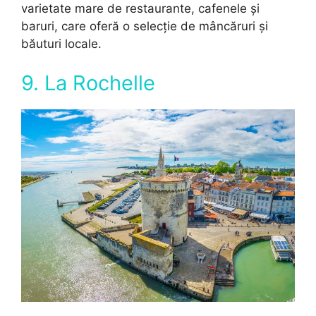
varietate mare de restaurante, cafenele și
baruri, care oferă o selecție de mâncăruri și
băuturi locale.
9. La Rochelle